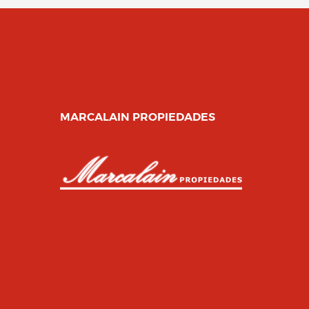
MARCALAIN PROPIEDADES