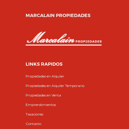
MARCALAIN PROPIEDADES
LINKS RAPIDOS
Propiedades en Alquiler
Propiedades en Alquiler Temporario
Propiedades en Venta
Emprendimientos
Tasaciones
Contacto